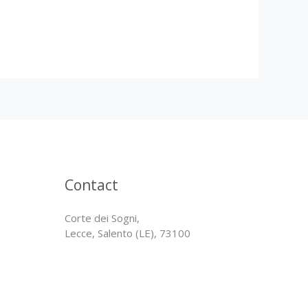
Contact
Corte dei Sogni,
Lecce, Salento (LE), 73100