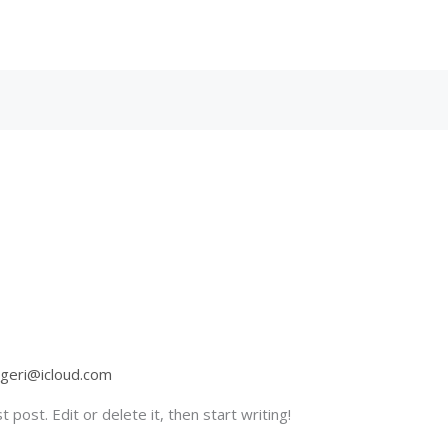
ggeri@icloud.com
post. Edit or delete it, then start writing!